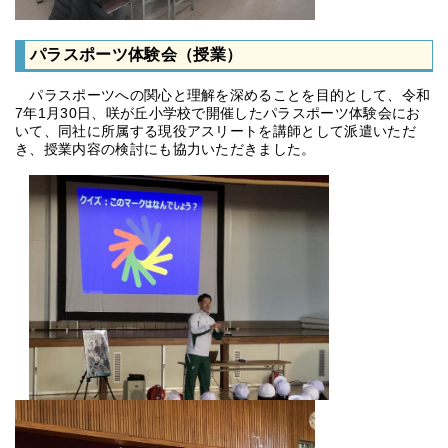
パラスポーツ体験会（授業）
パラスポーツへの関心と理解を深めることを目的として、令和
7年1月30日、咲が丘小学校で開催したパラスポーツ体験会にお
いて、同社に所属する現役アスリートを講師として派遣いただ
き、授業内容の検討にも協力いただきました。