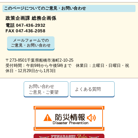
このページについてのご意見・お問い合わせ
政策企画課 総務企画係
電話 047-436-2932
FAX 047-436-2058
メールフォームでの
ご意見・お問い合わせ
〒273-8501千葉県船橋市湊町2-10-25
受付時間：午前9時から午後5時まで 休業日：土曜日・日曜日・祝
休日・12月29日から1月3日
お問い合わせ
よくある質問
ご意見・ご要望