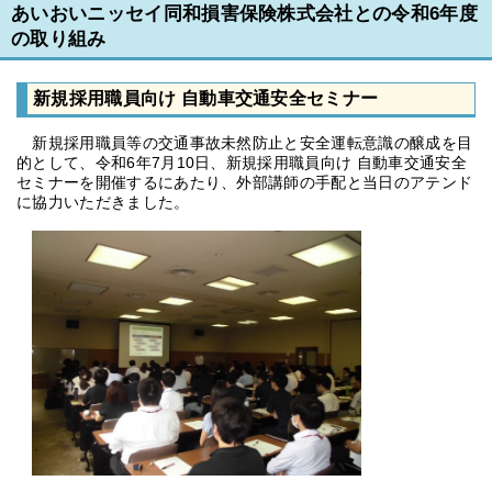
あいおいニッセイ同和損害保険株式会社との令和6年度
の取り組み
新規採用職員向け 自動車交通安全セミナー
新規採用職員等の交通事故未然防止と安全運転意識の醸成を目
的として、令和6年7月10日、新規採用職員向け 自動車交通安全
セミナーを開催するにあたり、外部講師の手配と当日のアテンド
に協力いただきました。