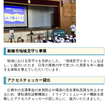
船橋市地域見守り事業
地域における見守りを目的とした、「地域見守りネットふなば
し」に協力いただき、日常の業務の中で気づいた異変を市へ連絡
する体制を整えていただいています。
アクセスチェッカー貸出
公務中の交通事故の未然防止や職員の安全運転意識を向上させ
るため、運転適性診断機能と、ドライブシミュレーター機能を搭
載したアクセスチェッカーの貸し出しに、協力いただきました。