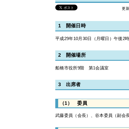
更新
1 開催日時
平成29年10月30日（月曜日）午後2時
2 開催場所
船橋市役所9階 第1会議室
3 出席者
（1） 委員
武藤委員（会長）、谷本委員（副会