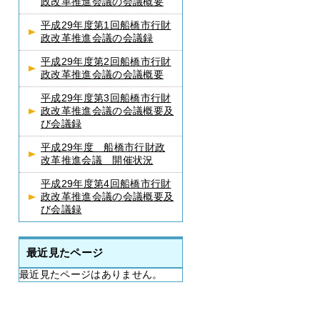
政改革推進会議の会議概要
平成29年度第1回船橋市行財
政改革推進会議の会議録
平成29年度第2回船橋市行財
政改革推進会議の会議概要
平成29年度第3回船橋市行財
政改革推進会議の会議概要及
び会議録
平成29年度 船橋市行財政
改革推進会議 開催状況
平成29年度第4回船橋市行財
政改革推進会議の会議概要及
び会議録
最近見たページ
最近見たページはありません。