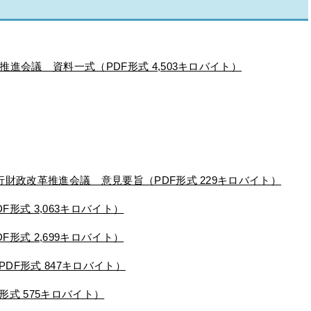
推進会議 資料一式（PDF形式 4,503キロバイト）
行財政改革推進会議 意見要旨（PDF形式 229キロバイト）
形式 3,063キロバイト）
形式 2,699キロバイト）
DF形式 847キロバイト）
形式 575キロバイト）