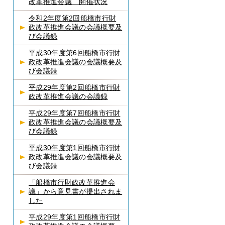
改革推進会議 開催状況
令和2年度第2回船橋市行財
政改革推進会議の会議概要及
び会議録
平成30年度第6回船橋市行財
政改革推進会議の会議概要及
び会議録
平成29年度第2回船橋市行財
政改革推進会議の会議録
平成29年度第7回船橋市行財
政改革推進会議の会議概要及
び会議録
平成30年度第1回船橋市行財
政改革推進会議の会議概要及
び会議録
「船橋市行財政改革推進会
議」から意見書が提出されま
した
平成29年度第1回船橋市行財