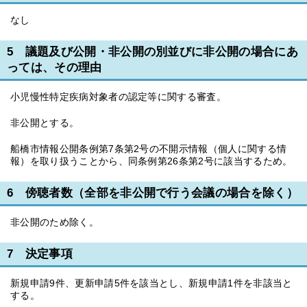
なし
5 議題及び公開・非公開の別並びに非公開の場合にあ
っては、その理由
小児慢性特定疾病対象者の認定等に関する審査。
非公開とする。
船橋市情報公開条例第7条第2号の不開示情報（個人に関する情
報）を取り扱うことから、同条例第26条第2号に該当するため。
6 傍聴者数（全部を非公開で行う会議の場合を除く）
非公開のため除く。
7 決定事項
新規申請9件、更新申請5件を該当とし、新規申請1件を非該当と
する。