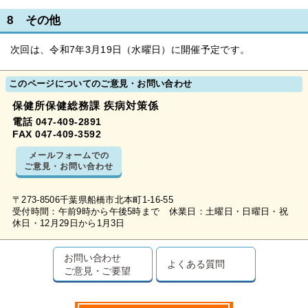
8 その他
次回は、令和7年3月19日（水曜日）に開催予定です。
このページについてのご意見・お問い合わせ
保健所保健総務課 疾病対策係
電話 047-409-2891
FAX 047-409-3592
メールフォームでの
ご意見・お問い合わせ
〒273-8506千葉県船橋市北本町1-16-55
受付時間：午前9時から午後5時まで 休業日：土曜日・日曜日・祝
休日・12月29日から1月3日
お問い合わせ
よくある質問
ご意見・ご要望