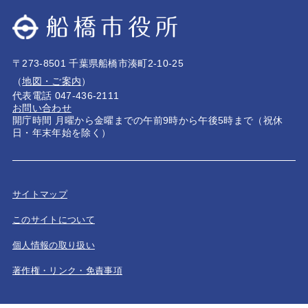
〒273-8501 千葉県船橋市湊町2-10-25
（
地図・ご案内
）
代表電話 047-436-2111
お問い合わせ
開庁時間 月曜から金曜までの午前9時から午後5時まで（祝休
日・年末年始を除く）
サイトマップ
このサイトについて
個人情報の取り扱い
著作権・リンク・免責事項