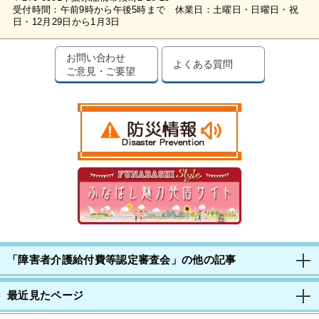
受付時間：午前9時から午後5時まで 休業日：土曜日・日曜日・祝
日・12月29日から1月3日
お問い合わせ
よくある質問
ご意見・ご要望
「障害者介護給付費等認定審査会」の他の記事
最近見たページ