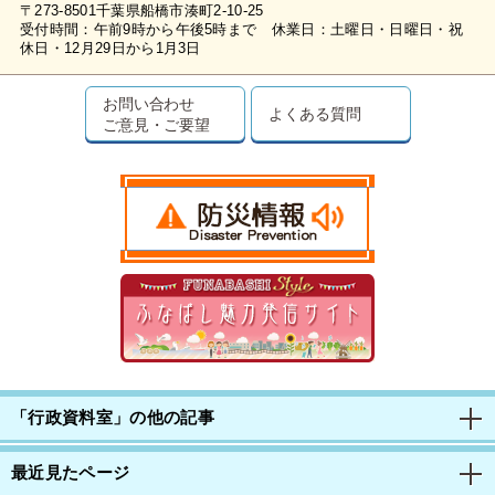
〒273-8501千葉県船橋市湊町2-10-25
受付時間：午前9時から午後5時まで 休業日：土曜日・日曜日・祝
休日・12月29日から1月3日
お問い合わせ
よくある質問
ご意見・ご要望
「行政資料室」の他の記事
最近見たページ