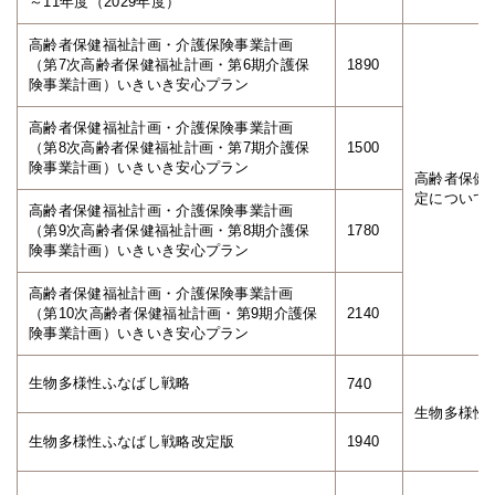
～11年度（2029年度）
高齢者保健福祉計画・介護保険事業計画
（第7次高齢者保健福祉計画・第6期介護保
1890
険事業計画）いきいき安心プラン
高齢者保健福祉計画・介護保険事業計画
（第8次高齢者保健福祉計画・第7期介護保
1500
険事業計画）いきいき安心プラン
高齢者保健
定について
高齢者保健福祉計画・介護保険事業計画
（第9次高齢者保健福祉計画・第8期介護保
1780
険事業計画）いきいき安心プラン
高齢者保健福祉計画・介護保険事業計画
（第10次高齢者保健福祉計画・第9期介護保
2140
険事業計画）いきいき安心プラン
生物多様性ふなばし戦略
740
生物多様性
生物多様性ふなばし戦略改定版
1940