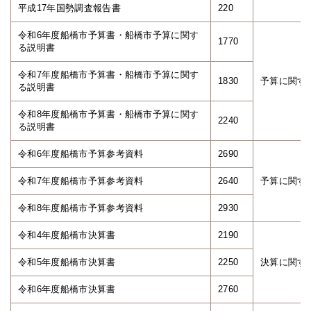
平成17年国勢調査報告書
220
令和6年度船橋市予算書・船橋市予算に関す
1770
る説明書
令和7年度船橋市予算書・船橋市予算に関す
1830
予算に関す
る説明書
令和8年度船橋市予算書・船橋市予算に関す
2240
る説明書
令和6年度船橋市予算参考資料
2690
令和7年度船橋市予算参考資料
2640
予算に関す
令和8年度船橋市予算参考資料
2930
令和4年度船橋市決算書
2190
令和5年度船橋市決算書
2250
決算に関す
令和6年度船橋市決算書
2760