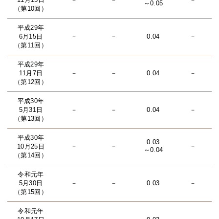
～0.05
（第10回）
平成29年
6月15日
－
－
0.04
－
（第11回）
平成29年
11月7日
－
－
0.04
－
（第12回）
平成30年
5月31日
－
－
0.04
－
（第13回）
平成30年
0.03
10月25日
－
－
－
～0.04
（第14回）
令和元年
5月30日
－
－
0.03
－
（第15回）
令和元年