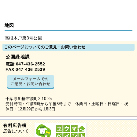
地図
高根木戸第3号公園
このページについてのご意見・お問い合わせ
公園緑地課
電話 047-436-2552
FAX 047-436-2539
メールフォームでの
ご意見・お問い合わせ
千葉県船橋市湊町2-10-25
受付時間：午前9時から午後5時まで 休業日：土曜日・日曜日・祝
休日・12月29日から1月3日
有料広告欄
広告について