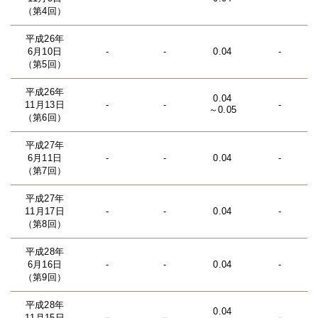
（第4回）
平成26年
6月10日
-
-
0.04
-
（第5回）
平成26年
0.04
11月13日
-
-
-
～0.05
（第6回）
平成27年
6月11日
-
-
0.04
-
（第7回）
平成27年
11月17日
-
-
0.04
-
（第8回）
平成28年
6月16日
-
-
0.04
-
（第9回）
平成28年
0.04
11月15日
－
－
－