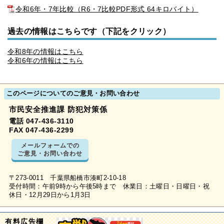
令和6年・7年比較（R6・7比較PDF形式 64キロバイト）
過去の情報はこちらです（下記をクリック）
令和8年の情報はこちら
令和6年の情報はこちら
このページについてのご意見・お問い合わせ
市民安全推進課 防犯対策係
電話 047-436-3110
FAX 047-436-2299
メールフォームでの
ご意見・お問い合わせ
〒273-0011 千葉県船橋市湊町2-10-18
受付時間：午前9時から午後5時まで 休業日：土曜日・日曜日・祝
休日・12月29日から1月3日
有料広告欄