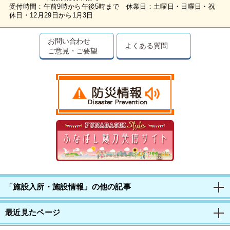
受付時間：午前9時から午後5時まで 休業日：土曜日・日曜日・祝
休日・12月29日から1月3日
お問い合わせ
よくある質問
ご意見・ご要望
「施設入所・施設情報」の他の記事
最近見たページ