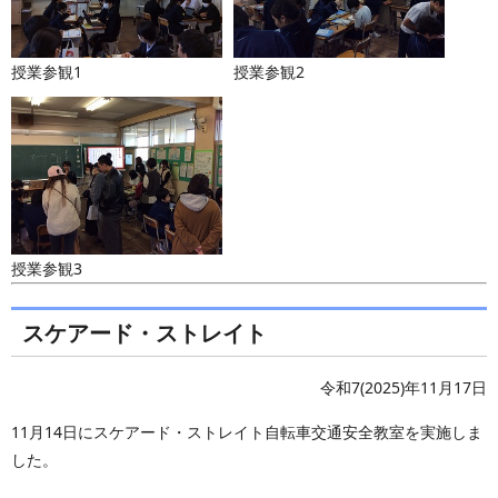
授業参観1
授業参観2
授業参観3
スケアード・ストレイト
令和7(2025)年11月17日
11月14日にスケアード・ストレイト自転車交通安全教室を実施しま
した。