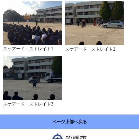
スケアード・ストレイト1
スケアード・ストレイト2
スケアード・ストレイト3
ページ上部へ戻る