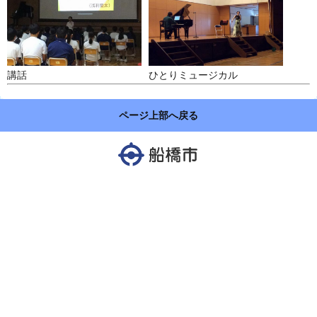
講話
ひとりミュージカル
ページ上部へ戻る