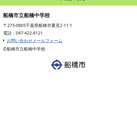
船橋市立船橋中学校
〒273-0865千葉県船橋市夏見2-11-1
電話：047-422-8121
お問い合わせメールフォーム
©船橋市立船橋中学校