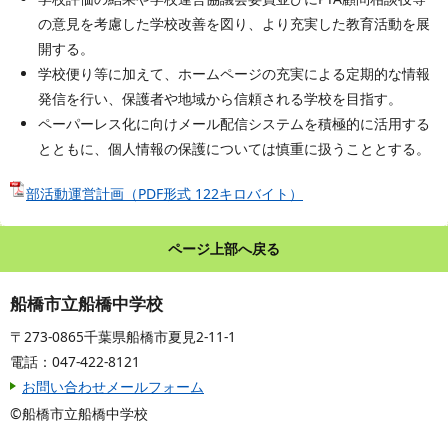
の意見を考慮した学校改善を図り、より充実した教育活動を展
開する。
学校便り等に加えて、ホームページの充実による定期的な情報
発信を行い、保護者や地域から信頼される学校を目指す。
ペーパーレス化に向けメール配信システムを積極的に活用する
とともに、個人情報の保護については慎重に扱うこととする。
部活動運営計画（PDF形式 122キロバイト）
ページ上部へ戻る
船橋市立船橋中学校
〒273-0865千葉県船橋市夏見2-11-1
電話：047-422-8121
お問い合わせメールフォーム
©船橋市立船橋中学校