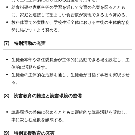
給食指導や家庭科等の学習を通して食育の充実を図るととも
に、家庭と連携して望ましい食習慣が実現できるよう努める。
教科体育での実践が、学校生活全体における生徒の主体的な姿
勢に結びつくよう努める。
(7) 特別活動の充実
生徒会本部や常任委員会が主体的に活動できる場を設定し、主
体的に活動を促す。
生徒会の主体的な活動を通し、生徒会が目指す学校を実現させ
る。
(8) 読書教育の推進と読書環境の整備
読書環境の整備に努めるとともに継続的な読書活動を奨励し、
本に親しむ意欲を醸成する。
(9) 特別支援教育の充実