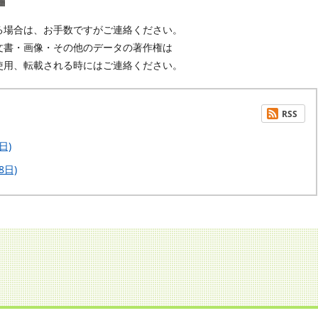
る場合は、お手数ですがご連絡ください。
書・画像・その他のデータの著作権は
用、転載される時にはご連絡ください。
RSS
日)
8日)