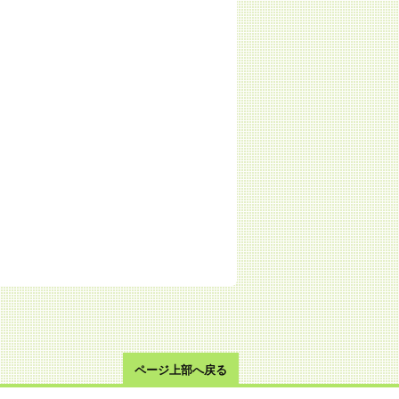
ページ上部へ戻る