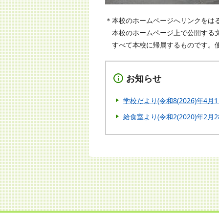
＊本校のホームページへリンクをは
本校のホームページ上で公開する文
すべて本校に帰属するものです。使
お知らせ
学校だより(令和8(2026)年4月1
給食室より(令和2(2020)年2月2