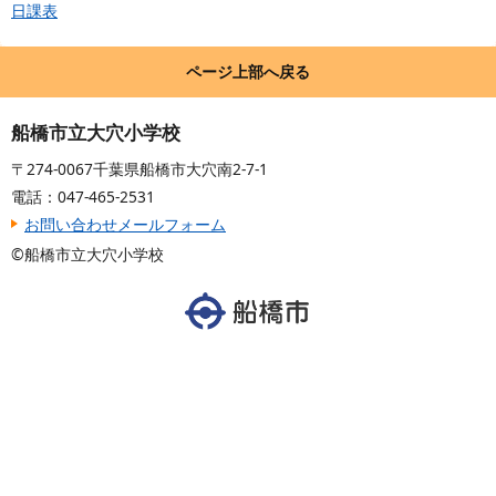
日課表
ページ上部へ戻る
船橋市立大穴小学校
〒274-0067千葉県船橋市大穴南2-7-1
電話：047-465-2531
お問い合わせメールフォーム
©船橋市立大穴小学校