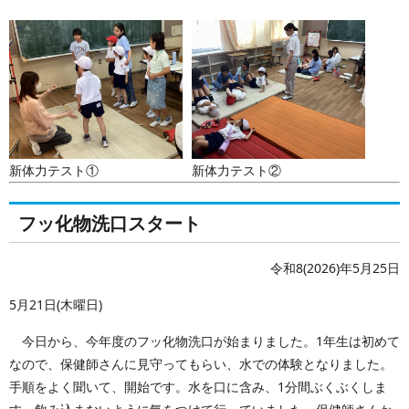
新体力テスト①
新体力テスト②
フッ化物洗口スタート
令和8(2026)年5月25日
5月21日(木曜日)
今日から、今年度のフッ化物洗口が始まりました。1年生は初めて
なので、保健師さんに見守ってもらい、水での体験となりました。
手順をよく聞いて、開始です。水を口に含み、1分間ぶくぶくしま