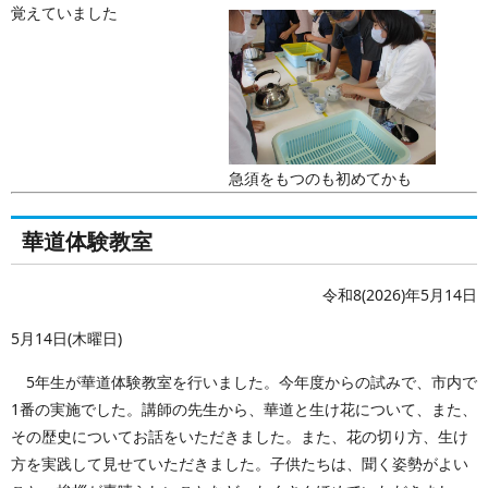
覚えていました
急須をもつのも初めてかも
華道体験教室
令和8(2026)年5月14日
5月14日(木曜日)
5年生が華道体験教室を行いました。今年度からの試みで、市内で
1番の実施でした。講師の先生から、華道と生け花について、また、
その歴史についてお話をいただきました。また、花の切り方、生け
方を実践して見せていただきました。子供たちは、聞く姿勢がよい