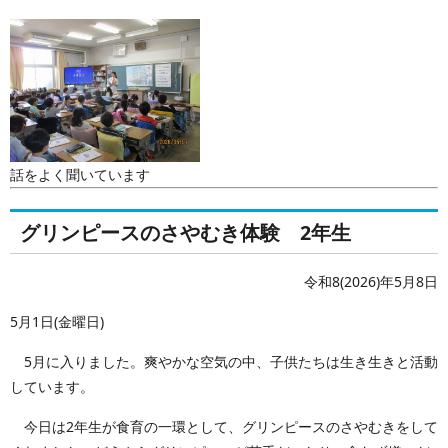
話をよく聞いています
グリンピースのさやむき体験 2年生
令和8(2026)年5月8日
5月1日(金曜日)
5月に入りました。爽やかな空気の中、子供たちは生き生きと活動
しています。
今日は2年生が食育の一環として、グリンピースのさやむきをして