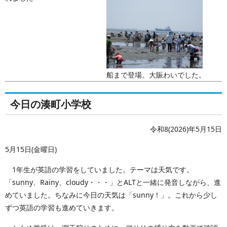
船まで登場。大賑わいでした。
今日の湊町小学校
令和8(2026)年5月15日
5月15日(金曜日)
1年生が英語の学習をしていました。テーマは天気です。
「sunny、Rainy、cloudy・・・」とALTと一緒に発音しながら、進
めていました。ちなみに今日の天気は「sunny！」。これから少し
ずつ英語の学習も進めていきます。