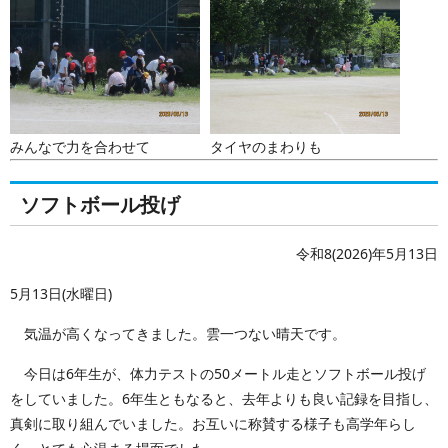
みんなで力を合わせて
タイヤのまわりも
ソフトボール投げ
令和8(2026)年5月13日
5月13日(水曜日)
気温が高くなってきました。雲一つない晴天です。
今日は6年生が、体力テストの50メートル走とソフトボール投げ
をしていました。6年生ともなると、去年よりも良い記録を目指し、
真剣に取り組んでいました。お互いに称賛する様子も高学年らし