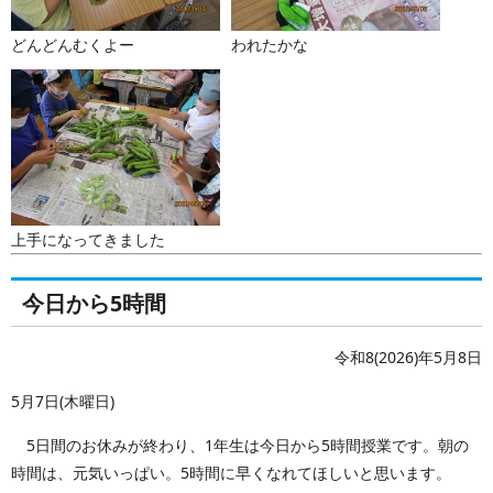
どんどんむくよー
われたかな
上手になってきました
今日から5時間
令和8(2026)年5月8日
5月7日(木曜日)
5日間のお休みが終わり、1年生は今日から5時間授業です。朝の
時間は、元気いっぱい。5時間に早くなれてほしいと思います。