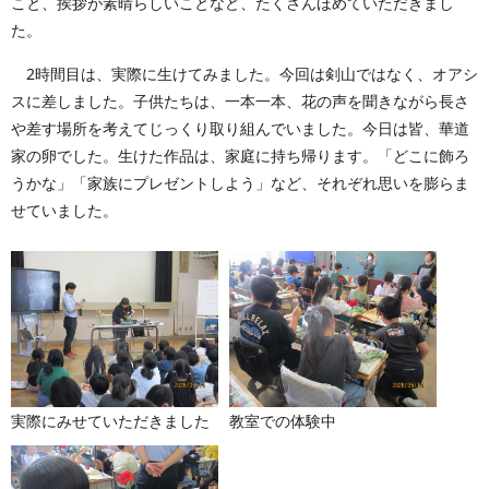
こと、挨拶が素晴らしいことなど、たくさんほめていただきまし
た。
2時間目は、実際に生けてみました。今回は剣山ではなく、オアシ
スに差しました。子供たちは、一本一本、花の声を聞きながら長さ
や差す場所を考えてじっくり取り組んでいました。今日は皆、華道
家の卵でした。生けた作品は、家庭に持ち帰ります。「どこに飾ろ
うかな」「家族にプレゼントしよう」など、それぞれ思いを膨らま
せていました。
実際にみせていただきました
教室での体験中