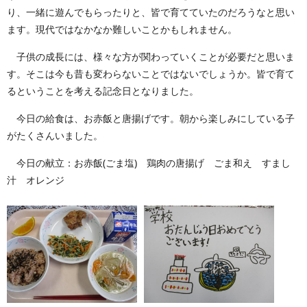
り、一緒に遊んでもらったりと、皆で育てていたのだろうなと思い
ます。現代ではなかなか難しいことかもしれません。
子供の成長には、様々な方が関わっていくことが必要だと思いま
す。そこは今も昔も変わらないことではないでしょうか。皆で育て
るということを考える記念日となりました。
今日の給食は、お赤飯と唐揚げです。朝から楽しみにしている子
がたくさんいました。
今日の献立：お赤飯(ごま塩) 鶏肉の唐揚げ ごま和え すまし
汁 オレンジ