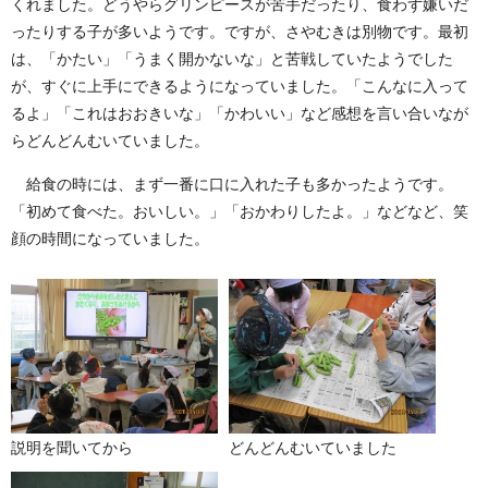
くれました。どうやらグリンピースが苦手だったり、食わず嫌いだ
ったりする子が多いようです。ですが、さやむきは別物です。最初
は、「かたい」「うまく開かないな」と苦戦していたようでした
が、すぐに上手にできるようになっていました。「こんなに入って
るよ」「これはおおきいな」「かわいい」など感想を言い合いなが
らどんどんむいていました。
給食の時には、まず一番に口に入れた子も多かったようです。
「初めて食べた。おいしい。」「おかわりしたよ。」などなど、笑
顔の時間になっていました。
説明を聞いてから
どんどんむいていました