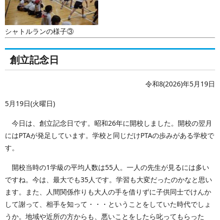
シャトルランの様子③
創立記念日
令和8(2026)年5月19日
5月19日(火曜日)
今日は、創立記念日です。昭和26年に開校しました。開校の翌月
にはPTAが発足しています。学校と同じだけPTAの歩みがある学校で
す。
開校当時の1学級の平均人数は55人。一人の先生が見るには多い
ですね。今は、最大でも35人です。学習も大変だったのかなと思い
ます。また、人間関係作りも大人の手を借りずに子供同士でけんか
して謝って、相手を知って・・・ということをしていた時代でしょ
うか。地域や近所の方からも、悪いことをしたら叱ってもらった