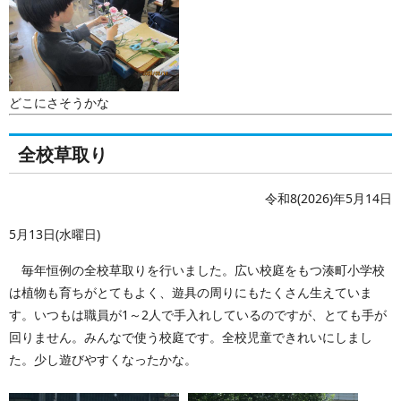
どこにさそうかな
全校草取り
令和8(2026)年5月14日
5月13日(水曜日)
毎年恒例の全校草取りを行いました。広い校庭をもつ湊町小学校
は植物も育ちがとてもよく、遊具の周りにもたくさん生えていま
す。いつもは職員が1～2人で手入れしているのですが、とても手が
回りません。みんなで使う校庭です。全校児童できれいにしまし
た。少し遊びやすくなったかな。