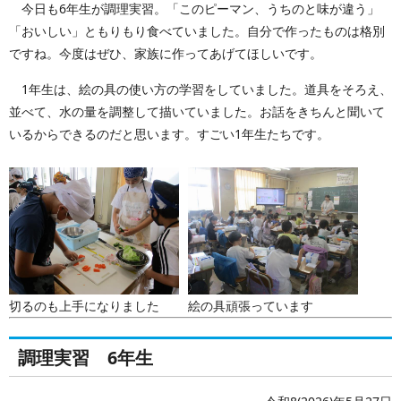
今日も6年生が調理実習。「このピーマン、うちのと味が違う」
「おいしい」ともりもり食べていました。自分で作ったものは格別
ですね。今度はぜひ、家族に作ってあげてほしいです。
1年生は、絵の具の使い方の学習をしていました。道具をそろえ、
並べて、水の量を調整して描いていました。お話をきちんと聞いて
いるからできるのだと思います。すごい1年生たちです。
切るのも上手になりました
絵の具頑張っています
調理実習 6年生