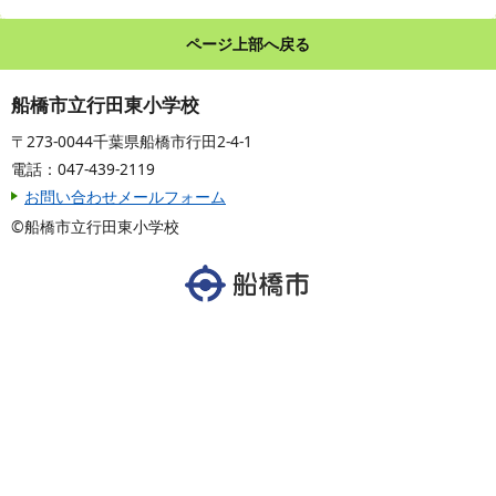
ページ上部へ戻る
船橋市立行田東小学校
〒273-0044千葉県船橋市行田2-4-1
電話：047-439-2119
お問い合わせメールフォーム
©船橋市立行田東小学校