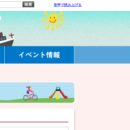
音声で読み上げる