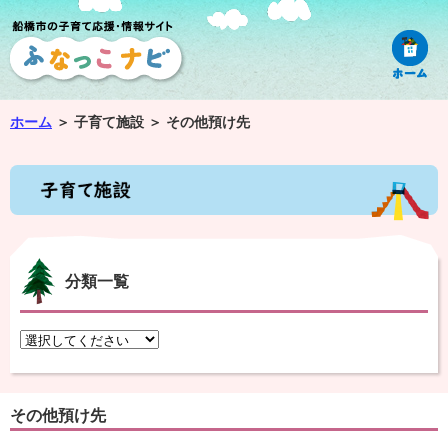
ホーム
＞
子育て施設 ＞
その他預け先
分類一覧
その他預け先