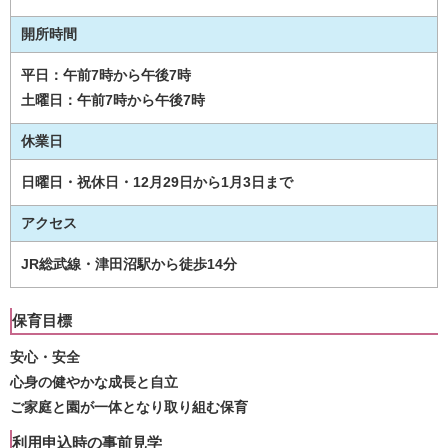
開所時間
平日：午前7時から午後7時
土曜日：午前7時から午後7時
休業日
日曜日・祝休日・12月29日から1月3日まで
アクセス
JR総武線・津田沼駅から徒歩14分
保育目標
安心・安全
心身の健やかな成長と自立
ご家庭と園が一体となり取り組む保育
利用申込時の事前見学