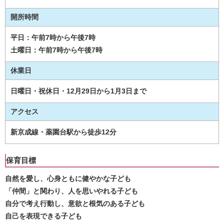
開所時間
平日：午前7時から午後7時
土曜日：午前7時から午後7時
休業日
日曜日・祝休日・12月29日から1月3日まで
アクセス
新京成線・薬園台駅から徒歩12分
保育目標
自然を愛し、心身ともに健やかな子ども
「仲間」と関わり、人を思いやれる子ども
自分で考え行動し、意欲と根気のある子ども
自己を表現できる子ども