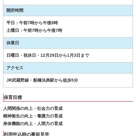
開所時間
平日：午前7時から午後8時
土曜日：午前7時から午後7時
休業日
日曜日・祝休日・12月29日から1月3日まで
アクセス
JR武蔵野線・船橋法典駅から徒歩5分
保育目標
人間関係の向上・社会力の育成
精神衛生の向上・養護力の育成
身体機能の向上・人間力の育成
利用申込時の事前見学