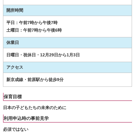
開所時間
平日：午前7時から午後7時
土曜日：午前7時から午後6時
休業日
日曜日・祝休日・12月29日から1月3日
アクセス
新京成線・前原駅から徒歩9分
保育目標
日本の子どもたちの未来のために
利用申込時の事前見学
必須ではない