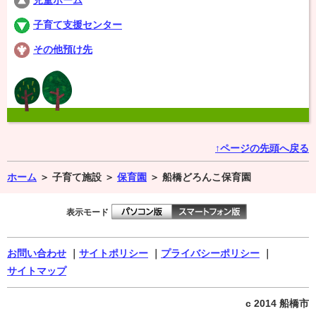
児童ホーム
子育て支援センター
その他預け先
↑ページの先頭へ戻る
ホーム
＞
子育て施設 ＞
保育園
＞
船橋どろんこ保育園
表示モード
お問い合わせ
｜
サイトポリシー
｜
プライバシーポリシー
｜
サイトマップ
c 2014 船橋市