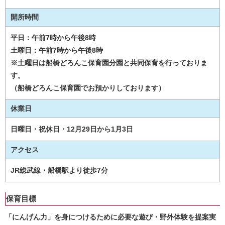
開所時間
平日：午前7時から午後8時
土曜日：午前7時から午後8時
※土曜日は船橋どろんこ保育園分園と共同保育を行っておりま
す。
（船橋どろんこ保育園でお預かりしております）
休業日
日曜日・祝休日・12月29日から1月3日
アクセス
JR総武線・船橋駅より徒歩7分
保育目標
「にんげん力」を身につけるために必要な遊び・野外体験を提案実