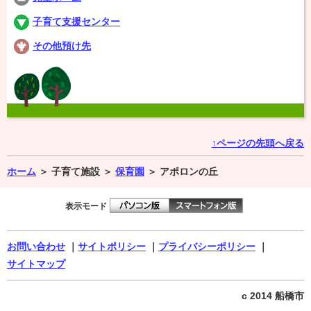
子育て支援センター
その他預け先
↑ページの先頭へ戻る
ホーム
＞
子育て施設 ＞
保育園
＞
アポロンの丘
表示モード
お問い合わせ
｜
サイトポリシー
｜
プライバシーポリシー
｜
サイトマップ
c 2014 船橋市