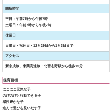
開所時間
平日：午前7時から午後7時
土曜日：午前7時から午後7時
休業日
日曜日・祝休日・12月29日から1月3日まで
アクセス
新京成線、東葉高速線・北習志野駅から徒歩15分
保育目標
にこにこ元気な子
のびのびと行動できる子
感性豊かな子
進んで遊びを見いだす子