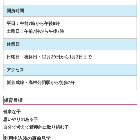
開所時間
平日：午前7時から午後8時
土曜日：午前7時から午後7時
休業日
日曜日・祝休日・12月29日から1月3日まで
アクセス
新京成線・高根公団駅から徒歩7分
保育目標
健康な子
思いやりのある子
自分で考えて積極的に取り組む子
利用申込時の事前見学