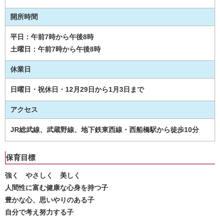
開所時間
平日：午前7時から午後8時
土曜日：午前7時から午後8時
休業日
日曜日・祝休日・12月29日から1月3日まで
アクセス
JR総武線、武蔵野線、地下鉄東西線・西船橋駅から徒歩10分
保育目標
強く やさしく 美しく
人間性に富む健康な心身を持つ子
豊かな心、思いやりのある子
自分で考え努力する子