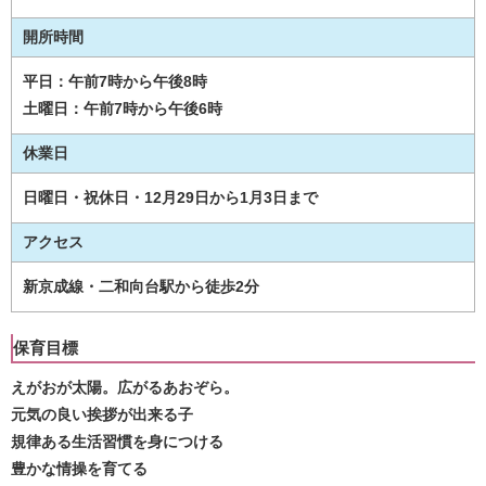
開所時間
平日：午前7時から午後8時
土曜日：午前7時から午後6時
休業日
日曜日・祝休日・12月29日から1月3日まで
アクセス
新京成線・二和向台駅から徒歩2分
保育目標
えがおが太陽。広がるあおぞら。
元気の良い挨拶が出来る子
規律ある生活習慣を身につける
豊かな情操を育てる