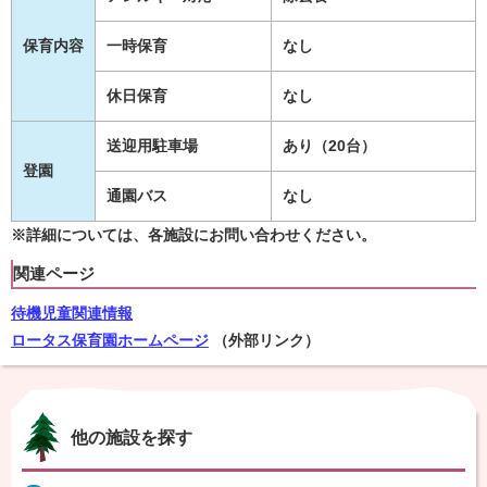
保育内容
一時保育
なし
休日保育
なし
送迎用駐車場
あり（20台）
登園
通園バス
なし
※詳細については、各施設にお問い合わせください。
関連ページ
待機児童関連情報
ロータス保育園ホームページ
（外部リンク）
他の施設を探す