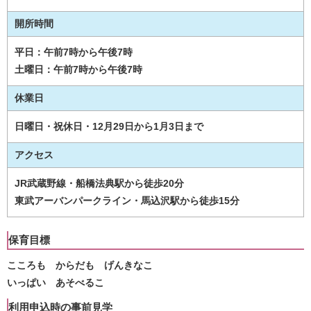
開所時間
平日：午前7時から午後7時
土曜日：午前7時から午後7時
休業日
日曜日・祝休日・12月29日から1月3日まで
アクセス
JR武蔵野線・船橋法典駅から徒歩20分
東武アーバンパークライン・馬込沢駅から徒歩15分
保育目標
こころも からだも げんきなこ
いっぱい あそべるこ
利用申込時の事前見学