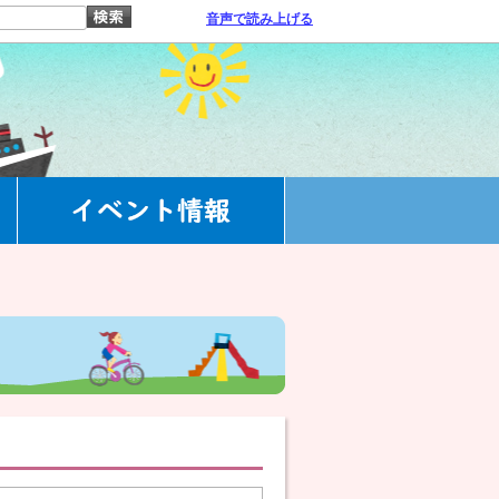
音声で読み上げる