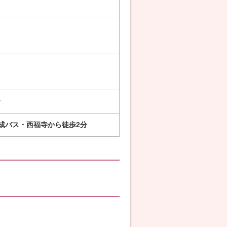
成バス・西福寺から徒歩2分