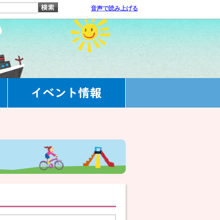
音声で読み上げる