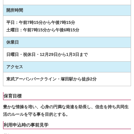
開所時間
平日：午前7時15分から午後7時15分
土曜日：午前7時15分から午後6時15分
休業日
日曜日・祝休日・12月29日から1月3日まで
アクセス
東武アーバンパークライン・塚田駅から徒歩2分
保育目標
豊かな情操を培い、心身の円満な発達を助長し、信念を持ち共同生
活のルールを守る事を目的とする。
利用申込時の事前見学