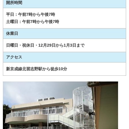
開所時間
平日：午前7時から午後7時
土曜日：午前7時から午後7時
休業日
日曜日・祝休日・12月29日から1月3日まで
アクセス
新京成線北習志野駅から徒歩10分