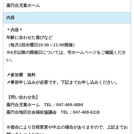
薬円台児童ホーム
内容
＊内容＊
年齢に合わせた遊びなど
（毎月1回水曜日10:30～11:00開催）
※6月以降の開催日については、市ホームページをご確認くださ
い。
📌参加費 無料
📌事前申し込みが必要です。下記までお申し込みください。
【問い合わせ先】
薬円台児童ホーム TEL：047-469-4884
薬円台地区社会福祉協議会 TEL：047-469-6118
※都合により日程変更や中止の場合がありますので、上記までお