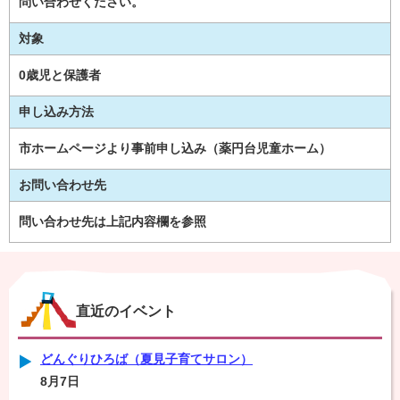
問い合わせください。
対象
0歳児と保護者
申し込み方法
市ホームページより事前申し込み（薬円台児童ホーム）
お問い合わせ先
問い合わせ先は上記内容欄を参照
直近のイベント
どんぐりひろば（夏見子育てサロン）
8月7日