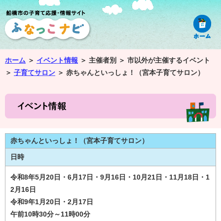
ホーム
＞
イベント情報
＞
主催者別 ＞
市以外が主催するイベント
＞
子育てサロン
＞
赤ちゃんといっしょ！（宮本子育てサロン）
赤ちゃんといっしょ！（宮本子育てサロン）
日時
令和8年5月20日・6月17日・9月16日・10月21日・11月18日・1
2月16日
令和9年1月20日・2月17日
午前10時30分～11時00分