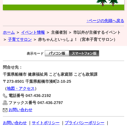
↑ページの先頭へ戻る
ホーム
＞
イベント情報
＞
主催者別 ＞
市以外が主催するイベント
＞
子育てサロン
＞
赤ちゃんといっしょ！（宮本子育てサロン）
表示モード
問合せ先：
千葉県船橋市 健康福祉局 こども家庭部 こども政策課
〒273-8501
千葉県船橋市湊町2-10-25
（
地図・アクセス
）
電話番号
047-436-2192
ファックス番号
047-436-2797
お問い合わせ
お問い合わせ
｜
サイトポリシー
｜
プライバシーポリシー
｜