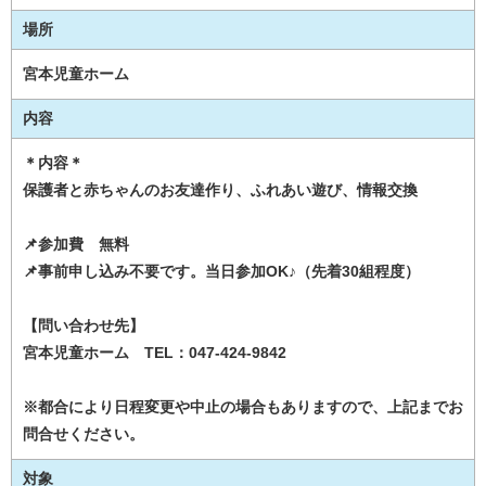
場所
宮本児童ホーム
内容
＊内容＊
保護者と赤ちゃんのお友達作り、ふれあい遊び、情報交換
📌参加費 無料
📌事前申し込み不要です。当日参加OK♪（先着30組程度）
【問い合わせ先】
宮本児童ホーム TEL：047-424-9842
※都合により日程変更や中止の場合もありますので、上記までお
問合せください。
対象