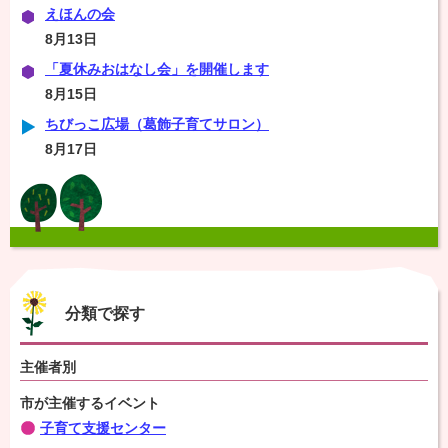
えほんの会
8月13日
「夏休みおはなし会」を開催します
8月15日
ちびっこ広場（葛飾子育てサロン）
8月17日
分類で探す
主催者別
市が主催するイベント
子育て支援センター