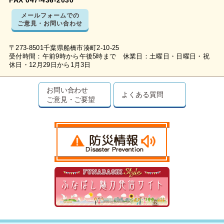
FAX 047-436-2030
メールフォームでの
ご意見・お問い合わせ
〒273-8501千葉県船橋市湊町2-10-25
受付時間：午前9時から午後5時まで 休業日：土曜日・日曜日・祝
休日・12月29日から1月3日
お問い合わせ
よくある質問
ご意見・ご要望