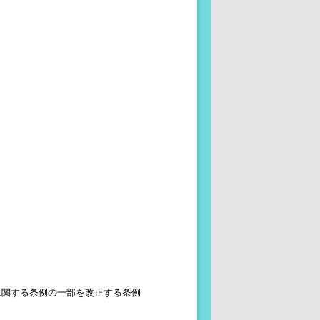
に関する条例の一部を改正する条例