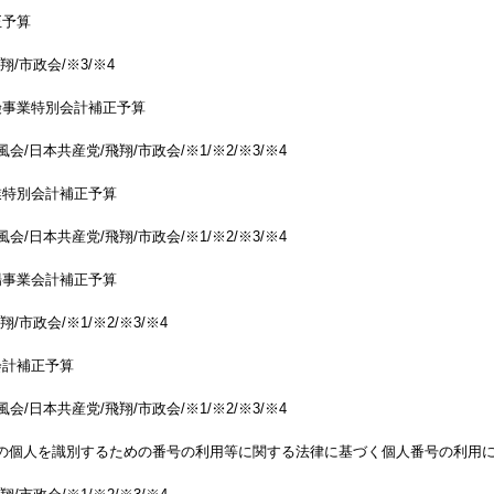
正予算
翔/市政会/※3/※4
険事業特別会計補正予算
会/日本共産党/飛翔/市政会/※1/※2/※3/※4
業特別会計補正予算
会/日本共産党/飛翔/市政会/※1/※2/※3/※4
場事業会計補正予算
/市政会/※1/※2/※3/※4
会計補正予算
会/日本共産党/飛翔/市政会/※1/※2/※3/※4
定の個人を識別するための番号の利用等に関する法律に基づく個人番号の利用