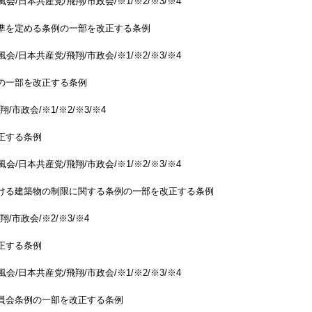
会/日本共産党/飛翔/市政会/※1/※2/※3/※4
準を定める条例の一部を改正する条例
会/日本共産党/飛翔/市政会/※1/※2/※3/※4
の一部を改正する条例
/市政会/※1/※2/※3/※4
正する条例
会/日本共産党/飛翔/市政会/※1/※2/※3/※4
ける建築物の制限に関する条例の一部を改正する条例
/市政会/※2/※3/※4
正する条例
会/日本共産党/飛翔/市政会/※1/※2/※3/※4
員会条例の一部を改正する条例