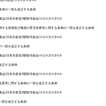
/市政会/※1/※2/※3/※4
条例の一部を改正する条例
会/日本共産党/飛翔/市政会/※1/※2/※3/※4
に関する条例及び職員の育児休業等に関する条例の一部を改正する条例
会/日本共産党/飛翔/市政会/※1/※2/※3/※4
の一部を改正する条例
会/日本共産党/飛翔/市政会/※1/※2/※3/※4
改正する条例
会/日本共産党/飛翔/市政会/※1/※2/※3/※4
設置等に関する条例の一部を改正する条例
会/日本共産党/飛翔/市政会/※1/※2/※3/※4
一部を改正する条例