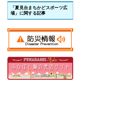
「夏見台まちかどスポーツ広
場」に関する記事