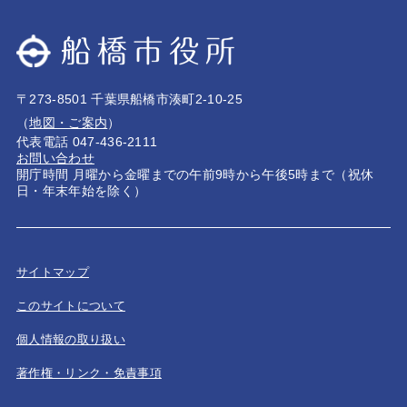
〒273-8501 千葉県船橋市湊町2-10-25
（
地図・ご案内
）
代表電話 047-436-2111
お問い合わせ
開庁時間 月曜から金曜までの午前9時から午後5時まで（祝休
日・年末年始を除く）
サイトマップ
このサイトについて
個人情報の取り扱い
著作権・リンク・免責事項