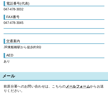
電話番号(代表)
047-478-3032
FAX番号
047-478-3045
交通案内
JR東船橋駅から徒歩約9分
AED
あり
メール
前原分署へのお問い合わせは、こちらの
メールフォーム
からお送
りください。