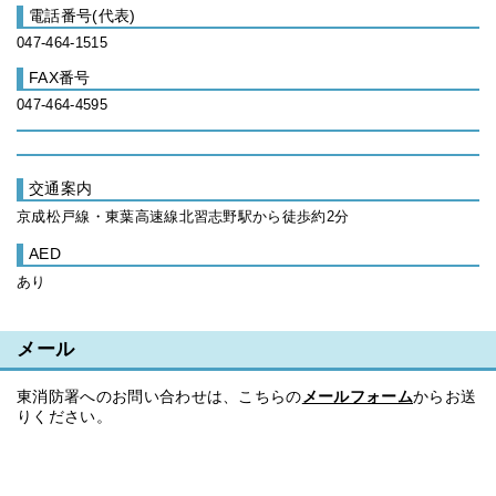
電話番号(代表)
047-464-1515
FAX番号
047-464-4595
交通案内
京成松戸線・東葉高速線北習志野駅から徒歩約2分
AED
あり
メール
東消防署へのお問い合わせは、こちらの
メールフォーム
からお送
りください。