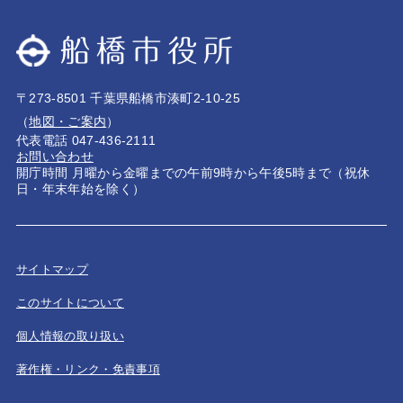
〒273-8501 千葉県船橋市湊町2-10-25
（
地図・ご案内
）
代表電話 047-436-2111
お問い合わせ
開庁時間 月曜から金曜までの午前9時から午後5時まで（祝休
日・年末年始を除く）
サイトマップ
このサイトについて
個人情報の取り扱い
著作権・リンク・免責事項