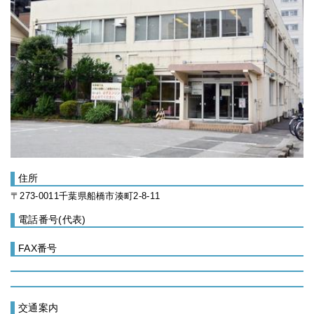
住所
〒273-0011千葉県船橋市湊町2-8-11
電話番号(代表)
FAX番号
交通案内