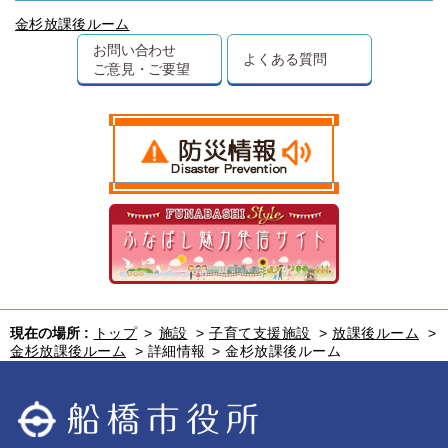
金杉放課後ルーム
お問い合わせ
よくある質問
ご意見・ご要望
現在の場所 :
トップ
>
施設
>
子育て支援施設
>
放課後ルーム
>
金杉放課後ルーム
>
詳細情報
>
金杉放課後ルーム