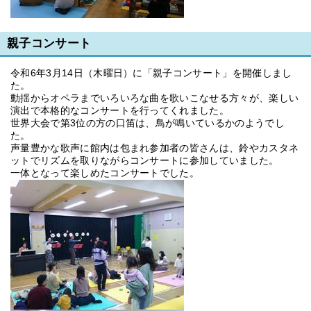
親子コンサート
令和6年3月14日（木曜日）に「親子コンサート」を開催しまし
た。
動揺からオペラまでいろいろな曲を歌いこなせる方々が、楽しい
演出で本格的なコンサートを行ってくれました。
世界大会で第3位の方の口笛は、鳥が鳴いているかのようでし
た。
声量豊かな歌声に館内は包まれ参加者の皆さんは、鈴やカスタネ
ットでリズムを取りながらコンサートに参加していました。
一体となって楽しめたコンサートでした。