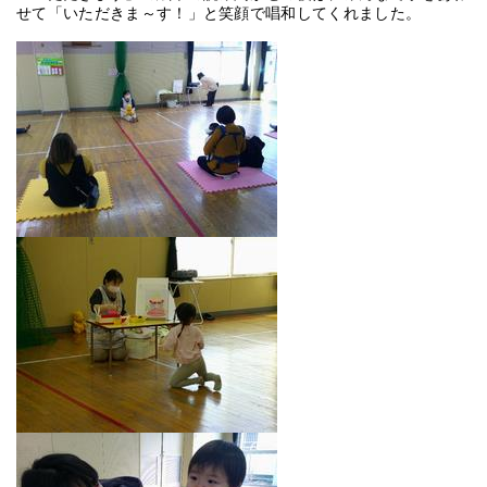
せて「いただきま～す！」と笑顔で唱和してくれました。