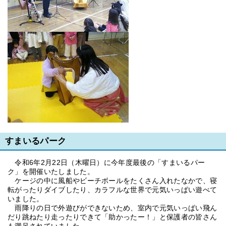
すまいるパーク
令和6年2月22日（木曜日）に今年度最後の「すまいるパー
ク」を開催いたしました。
ケージの中に風船やビーチボールをたくさん入れたなかで、寝
転がったりダイブしたり、カラフルな世界で元気いっぱい遊べて
いました。
雨降りの日で外遊びができないため、室内で元気いっぱい飛ん
だり跳ねたり走ったりできて「助かったー！」と保護者の皆さん