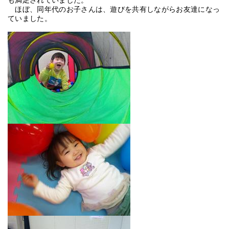
も満足されていました。
ほぼ、同年代のお子さんは、遊びを共有しながらお友達になっ
ていました。