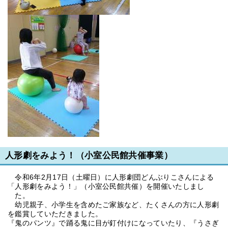
人形劇をみよう！（小室公民館共催事業）
令和6年2月17日（土曜日）に人形劇団どんぶりこさんによる
「人形劇をみよう！」（小室公民館共催）を開催いたしまし
た。
幼児親子、小学生を含めたご家族など、たくさんの方に人形劇
を鑑賞していただきました。
『鬼のパンツ』で踊る鬼に目が釘付けになっていたり、『うさぎ