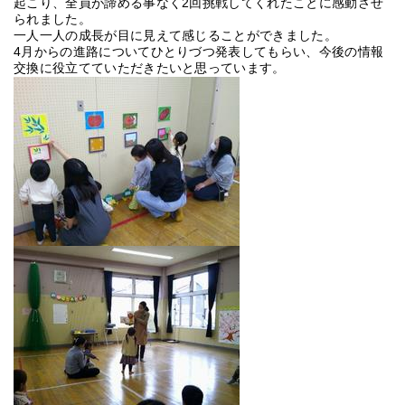
起こり、全員が諦める事なく2回挑戦してくれたことに感動させ
られました。
一人一人の成長が目に見えて感じることができました。
4月からの進路についてひとりづつ発表してもらい、今後の情報
交換に役立てていただきたいと思っています。