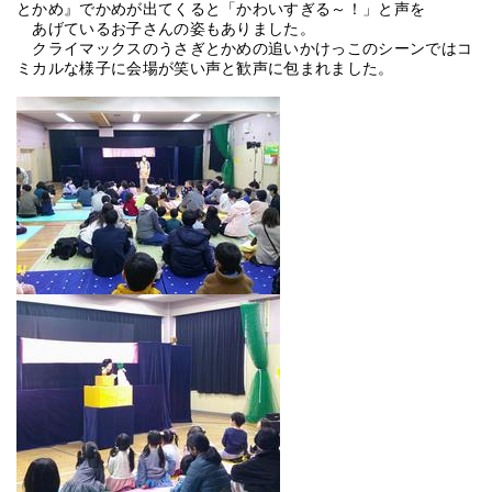
とかめ』でかめが出てくると「かわいすぎる～！」と声を
あげているお子さんの姿もありました。
クライマックスのうさぎとかめの追いかけっこのシーンではコ
ミカルな様子に会場が笑い声と歓声に包まれました。