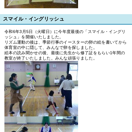
スマイル・イングリッシュ
令和6年3月5日（火曜日）に今年度最後の「スマイル・イングリ
ッシュ」を開催いたしました。
リズム運動の後は、季節行事のイースターの卵の絵を書いてから
体育室の中に隠して、みんなで卵を探しました。
絵本の読み聞かせの後、最後に先生から修了証をもらい1年間の
教室が終了いたしました。みんな頑張りました。