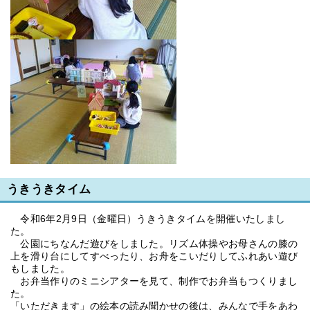
うきうきタイム
令和6年2月9日（金曜日）うきうきタイムを開催いたしまし
た。
公園にちなんだ遊びをしました。リズム体操やお母さんの膝の
上を滑り台にしてすべったり、お舟をこいだりしてふれあい遊び
もしました。
お弁当作りのミニシアターを見て、制作でお弁当もつくりまし
た。
「いただきます」の絵本の読み聞かせの後は、みんなで手をあわ