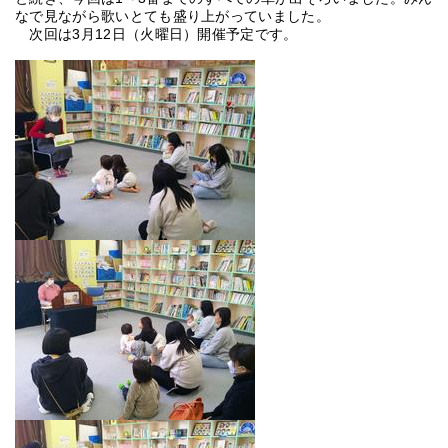
なで見ながら歌いとても盛り上がっていました。
次回は3月12日（火曜日）開催予定です。