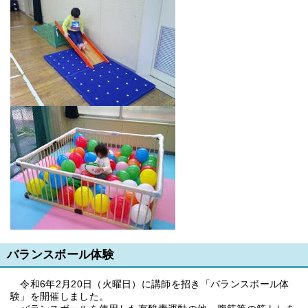
バランスボール体験
令和6年2月20日（火曜日）に講師を招き「バランスボール体
験」を開催しました。