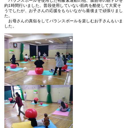
バランスボールを使用した有酸素運動の他、腹筋等の筋トレを
約1時間行いました。普段使用していない筋肉を酷使して大変そ
うでしたが、お子さんの応援をもらいながら最後まで頑張りまし
た。
お母さんの真似をしてバランスボールを楽しむお子さんもいま
した。