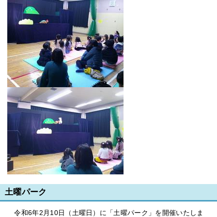
土曜パーク
令和6年2月10日（土曜日）に「土曜パーク」を開催いたしま