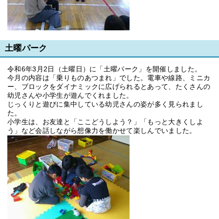
土曜パーク
令和6年3月2日（土曜日）に「土曜パーク」を開催しました。
今月の内容は「乗りものあつまれ」でした。電車や線路、ミニカ
ー、ブロックをダイナミックに広げられるとあって、たくさんの
幼児さんや小学生が遊んでくれました。
じっくりと遊びに集中している幼児さんの姿が多く見られまし
た。
小学生は、お友達と「ここどうしよう？」「もっと大きくしよ
う」など会話しながら想像力を働かせて楽しんでいました。