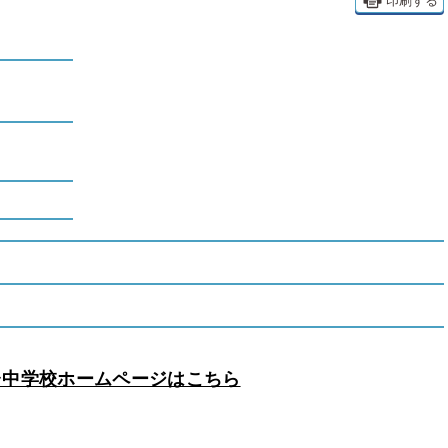
印刷する
台中学校ホームページはこちら