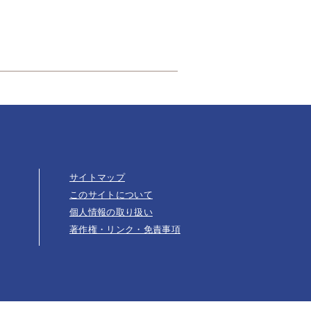
サイトマップ
このサイトについて
個人情報の取り扱い
著作権・リンク・免責事項