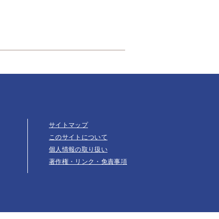
サイトマップ
このサイトについて
個人情報の取り扱い
著作権・リンク・免責事項