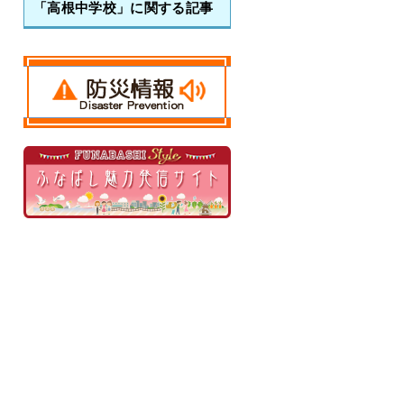
「高根中学校」に関する記事