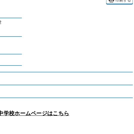
印刷する
2
中学校ホームページはこちら