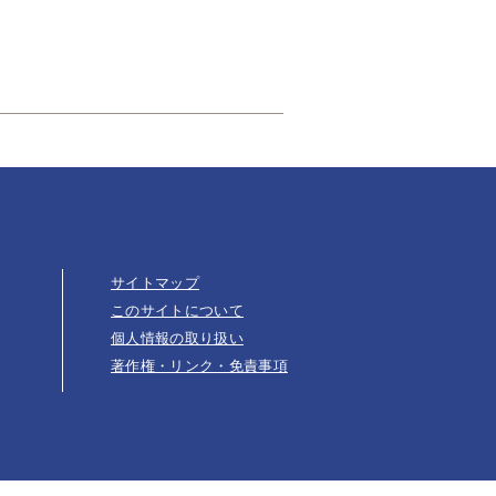
サイトマップ
このサイトについて
個人情報の取り扱い
著作権・リンク・免責事項