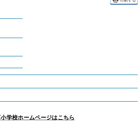
印刷する
西小学校ホームページはこちら