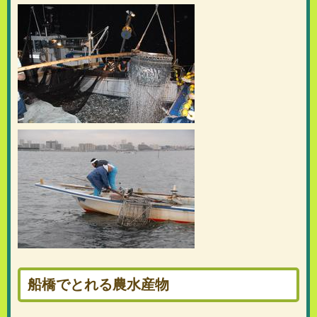
船橋でとれる農水産物