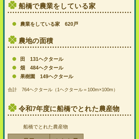
船橋で農業をしている家
農業をしている家 620戸
農地の面積
田 131ヘクタール
畑 484ヘクタール
果樹園 149ヘクタール
合計 764ヘクタール（1ヘクタール＝100m×100m）
令和7年度に船橋でとれた農産物
船橋でとれた農産物