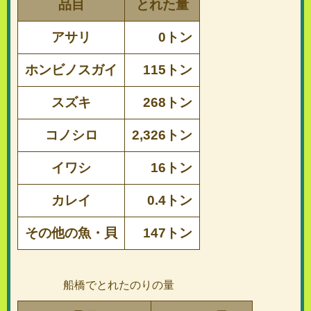
品目
とれた量
アサリ
0トン
ホンビノスガイ
115トン
スズキ
268トン
コノシロ
2,326トン
イワシ
16トン
カレイ
0.4トン
その他の魚・貝
147トン
船橋でとれたのりの量