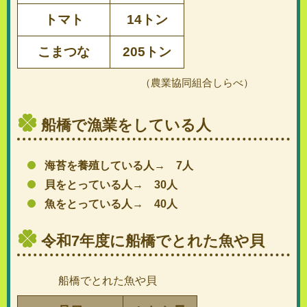
トマト
14トン
こまつな
205トン
（農業協同組合しらべ）
船橋で漁業をしている人
海苔を養殖している人→ 7人
貝をとっている人→ 30人
魚をとっている人→ 40人
令和7年度に船橋でとれた魚や貝
船橋でとれた魚や貝