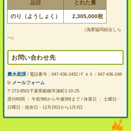
品目
とれた量
のり（ようしょく）
2,305,000枚
（漁業協同組合しら
べ）
お問い合わせ先
農水産課
/ 電話番号：047-436-2492 /ＦＡＸ：047-436-248
メールフォーム
5/
〒273-8501千葉県船橋市湊町2-10-25
受付時間 ： 午前9時から午後5時まで / 休業日 ： 土曜日・
日曜日・祝休日・12月29日から1月3日