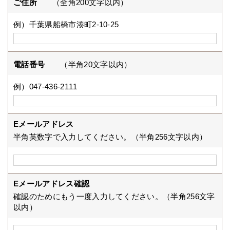
ご住所
（全角200文字以内）
例）千葉県船橋市湊町2-10-25
電話番号
（半角20文字以内）
例）047-436-2111
Eメールアドレス
半角英数字で入力してください。（半角256文字以内）
Eメールアドレス確認
確認のためにもう一度入力してください。（半角256文字
以内）