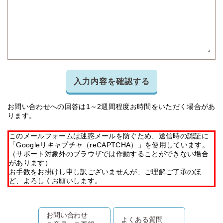
入力内容を確認する
お問い合わせへの回答は1～2週間程度お時間をいただく場合があ
ります。
このメールフォームは迷惑メールを防ぐため、送信時の認証に
「Googleリキャプチャ（reCAPTCHA）」を使用しています。
（サポート対象外のブラウザでは作動することができない場合
があります）
お手数をお掛けし申し訳ございませんが、ご理解ご了承のほ
ど、よろしくお願いします。
お問い合わせ
よくある質問