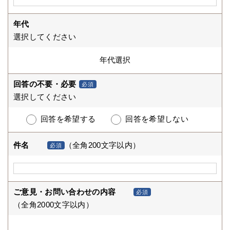
年代
選択してください
回答の不要・必要
必須
選択してください
回答を希望する
回答を希望しない
件名
（全角200文字以内）
必須
ご意見・お問い合わせの内容
必須
（全角2000文字以内）