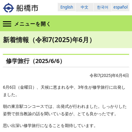
English
中文
한국어
español
メニューを
開く
新着情報（令和7(2025)年6月）
修学旅行（2025/6/6）
令和7(2025)年6月4日
6月6日（金曜日）、天候に恵まれる中、3年生が修学旅行に出発し
ました。
朝の東京駅コンコースでは、出発式が行われました。しっかりした
姿勢で担当教諭の話を聞いている姿が、とても良かったです。
思い出深い修学旅行になることを期待しています。