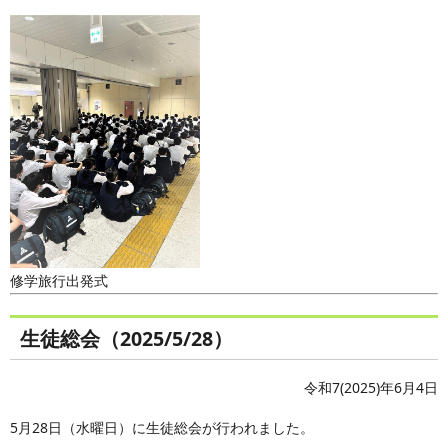
修学旅行出発式
生徒総会（2025/5/28）
令和7(2025)年6月4日
5月28日（水曜日）に生徒総会が行われました。