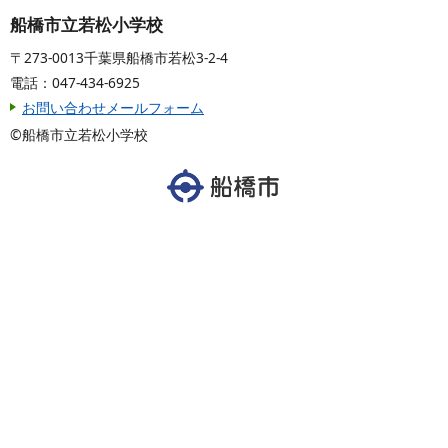
船橋市立若松小学校
〒273-0013千葉県船橋市若松3-2-4
電話：047-434-6925
お問い合わせメールフォーム
©船橋市立若松小学校